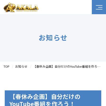
お知らせ
TOP
お知らせ
【春休み企画】自分だけのYouTube番組を作ろう！
【春休み企画】自分だけの
YouTube番組を作ろう！