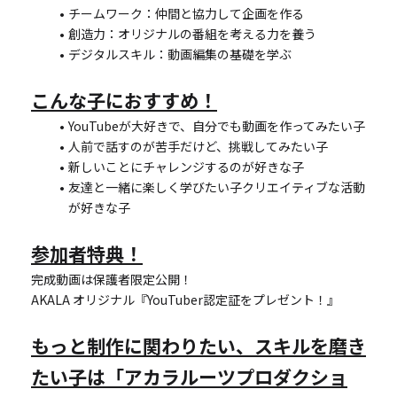
チームワーク：仲間と協力して企画を作る
創造力：オリジナルの番組を考える力を養う
デジタルスキル：動画編集の基礎を学ぶ
こんな子におすすめ！
YouTubeが大好きで、自分でも動画を作ってみたい子
人前で話すのが苦手だけど、挑戦してみたい子
新しいことにチャレンジするのが好きな子
友達と一緒に楽しく学びたい子クリエイティブな活動
が好きな子
参加者特典！
完成動画は保護者限定公開！
AKALA オリジナル『YouTuber認定証をプレゼント！』
もっと制作に関わりたい、スキルを磨き
たい子は「アカラルーツプロダクショ