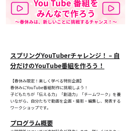
スプリングYouTuberチャレンジ！ – 自
分だけのYouTube番組を作ろう！
【春休み限定！楽しく学べる特別企画】
春休みにYouTube番組制作に挑戦しよう！
子どもたちが「伝える力」「創造力」「チームワーク」を養
いながら、自分たちで動画を企画・撮影・編集し、発表する
ワークショップです。
プログラム概要