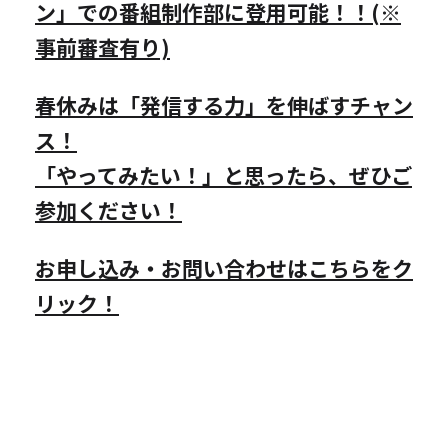
ン」での番組制作部に登用可能！！(※
事前審査有り)
春休みは「発信する力」を伸ばすチャン
ス！
「やってみたい！」と思ったら、ぜひご
参加ください！
お申し込み・お問い合わせはこちらをク
リック！