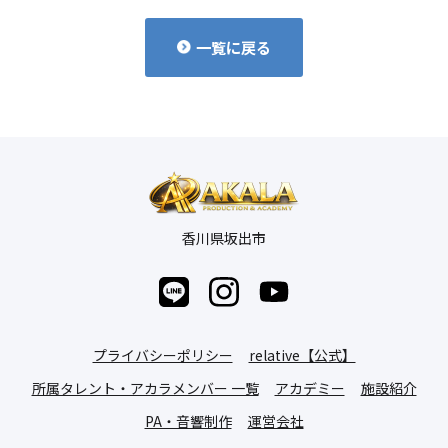
一覧に戻る
香川県坂出市
プライバシーポリシー
relative【公式】
所属タレント・アカラメンバー 一覧
アカデミー
施設紹介
PA・音響制作
運営会社