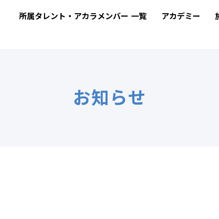
】
所属タレント・アカラメンバー 一覧
アカデミー
お知らせ