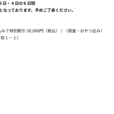
・３日・４日の６日間
となっております。予めご了承ください。
申し込みで特別割引 30,000円（税込）！（昼食・おやつ込み）
２丁目１－１）