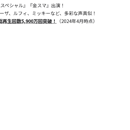
戦スペシャル』『金スマ』出演！
ーザ、ルフィ、ミッキーなど、多彩な声真似！
e総再生回数5,900万回突破！
（2024年4月時点）