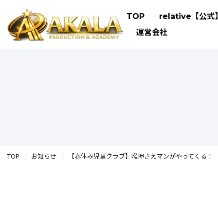
TOP
relative【公式
運営会社
TOP
お知らせ
【春休み児童クラブ】喉押さえマンがやってくる！