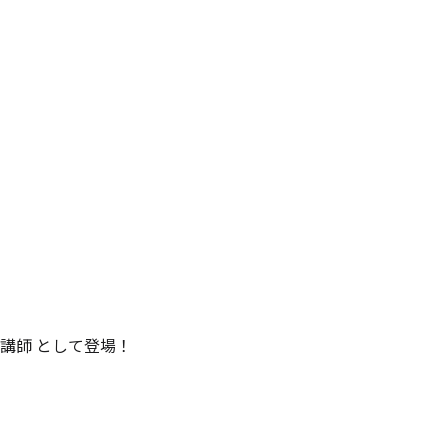
ル講師 として登場！