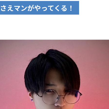
さえマンがやってくる！