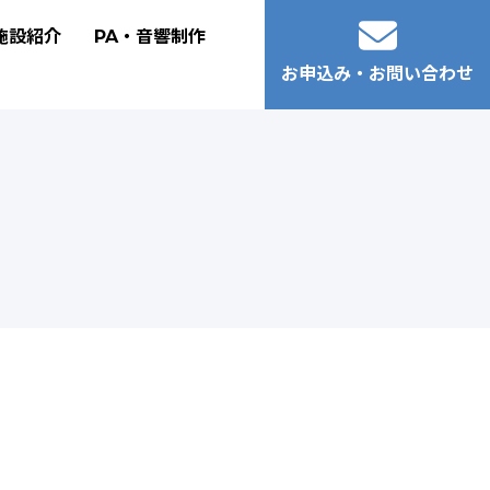
施設紹介
PA・音響制作
お申込み・お問い合わせ