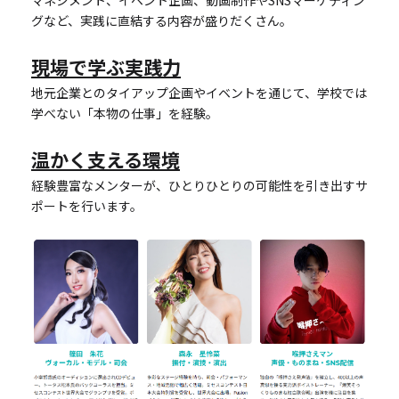
マネジメント、イベント企画、動画制作やSNSマーケティン
グなど、実践に直結する内容が盛りだくさん。
現場で学ぶ実践力
地元企業とのタイアップ企画やイベントを通じて、学校では
学べない「本物の仕事」を経験。
温かく支える環境
経験豊富なメンターが、ひとりひとりの可能性を引き出すサ
ポートを行います。