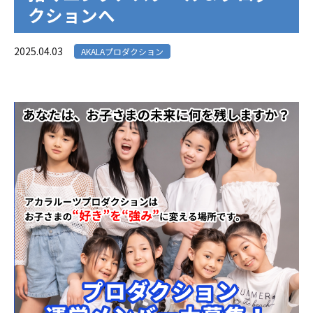
クションへ
2025.04.03
AKALAプロダクション