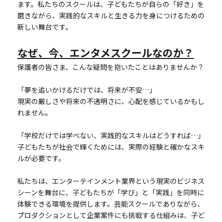
ます。私たちのスクールは、子どもたちが自らの「好き」を
磨きながら、実践的なスキルと生きる力を身につけるための
新しい舞台です。
なぜ、今、エンタメスクールなのか？
保護者の皆さま、こんな疑問を抱いたことはありませんか？
「夢を追いかけるだけでは、将来が不安…」
現実の厳しさや将来の不透明さに、心配を感じているかもし
れません。
「学校だけでは学べない、実践的なスキルはどうすれば…」
子どもたちが社会で輝くためには、実際の経験と確かなスキ
ルが必要です。
私たちは、エンターテインメント業界という現実のビジネス
シーンを舞台に、子どもたちが「学び」と「実践」を同時に
体験できる環境を提供します。芸能スクールでありながら、
プロダクションとして企業案件にも挑戦する仕組みは、子ど