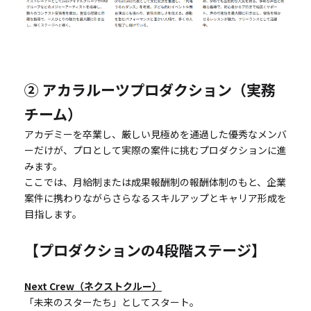
② アカラルーツプロダクション（実務
チーム）
アカデミーを卒業し、厳しい見極めを通過した優秀なメンバ
ーだけが、プロとして実際の案件に挑むプロダクションに進
みます。
ここでは、月給制または成果報酬制の報酬体制のもと、企業
案件に携わりながらさらなるスキルアップとキャリア形成を
目指します。
【プロダクションの4段階ステージ】
Next Crew（ネクストクルー）
「未来のスターたち」としてスタート。