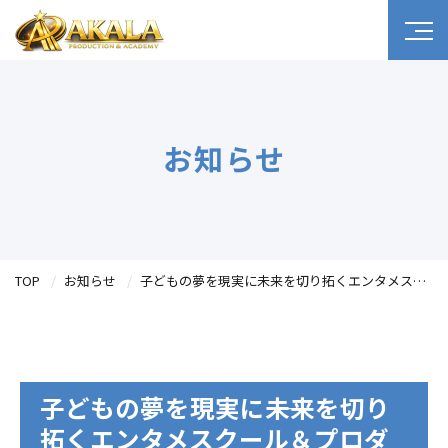
お知らせ
TOP
お知らせ
子どもの夢を現実に――未来を切り拓くエンタメスクール＆プロダクションへ
子どもの夢を現実に――未来を切り
拓くエンタメスクール＆プロダ