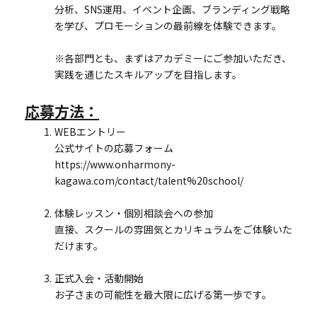
分析、SNS運用、イベント企画、ブランディング戦略
を学び、プロモーションの最前線を体験できます。
※各部門とも、まずはアカデミーにご参加いただき、
実践を通じたスキルアップを目指します。
応募方法：
WEBエントリー
公式サイトの応募フォーム
https://www.onharmony-
kagawa.com/contact/talent%20school/
体験レッスン・個別相談会への参加
直接、スクールの雰囲気とカリキュラムをご体験いた
だけます。
正式入会・活動開始
お子さまの可能性を最大限に広げる第一歩です。