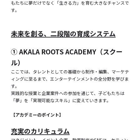
もたちに夢だけでなく「生きる力」を育む大きなチャンスで
す。
未来を創る、二段階の育成システム
① AKALA ROOTS ACADEMY（スクー
ル）
ここでは、タレントとしての基礎から制作・編集、マーケテ
ィングに至るまで、エンターテインメントの全分野を学びま
す。
実践的な授業と企業案件への参加を通じて、子どもたちは
「夢」を「実現可能なスキル」に変えていきます。
【アカデミーのポイント】
充実のカリキュラム