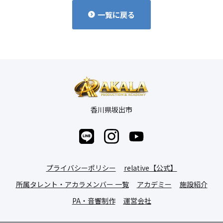
一覧に戻る
香川県坂出市
プライバシーポリシー
relative【公式】
所属タレント・アカラメンバー 一覧
アカデミー
施設紹介
PA・音響制作
運営会社