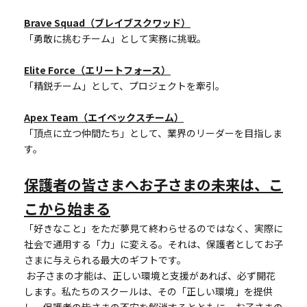
Brave Squad（ブレイブスクワッド）
「勇敢に挑むチーム」として実務に挑戦。
Elite Force（エリートフォース）
「精鋭チーム」として、プロジェクトを牽引。
Apex Team（エイペックスチーム）
「頂点に立つ仲間たち」として、業界のリーダーを目指しま
す。
保護者の皆さまへ――お子さまの未来は、こ
こから始まる
「好きなこと」をただ夢見て終わらせるのではなく、実際に
社会で通用する「力」に変える。それは、保護者としてお子
さまに与えられる最大のギフトです。
 お子さまの才能は、正しい環境と支援があれば、必ず開花
します。私たちのスクールは、その「正しい環境」を提供