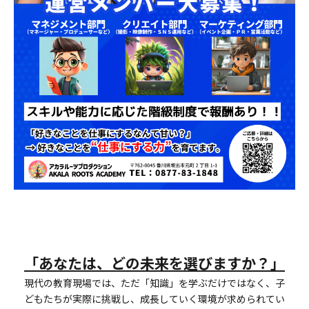
「あなたは、どの未来を選びますか？」
現代の教育現場では、ただ「知識」を学ぶだけではなく、子
どもたちが実際に挑戦し、成長していく環境が求められてい