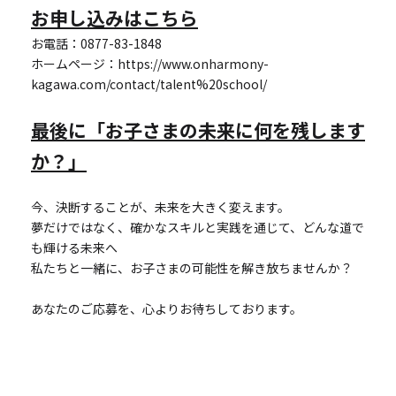
お申し込みはこちら
お電話：0877-83-1848
ホームページ：
https://www.onharmony-
kagawa.com/contact/talent%20school/
最後に「お子さまの未来に何を残します
か？」
今、決断することが、未来を大きく変えます。
夢だけではなく、確かなスキルと実践を通じて、どんな道で
も輝ける未来へ――
私たちと一緒に、お子さまの可能性を解き放ちませんか？
あなたのご応募を、心よりお待ちしております。