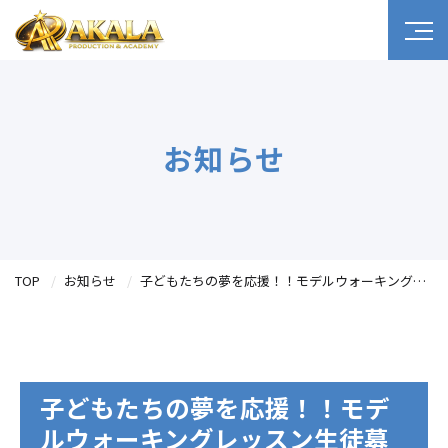
お知らせ
TOP
お知らせ
子どもたちの夢を応援！！モデルウォーキングレッスン生徒募集
子どもたちの夢を応援！！モデ
ルウォーキングレッスン生徒募