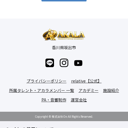
香川県坂出市
プライバシーポリシー
relative【公式】
所属タレント・アカラメンバー 一覧
アカデミー
施設紹介
PA・音響制作
運営会社
Copyright © 株式会社On All Rights Reserved.