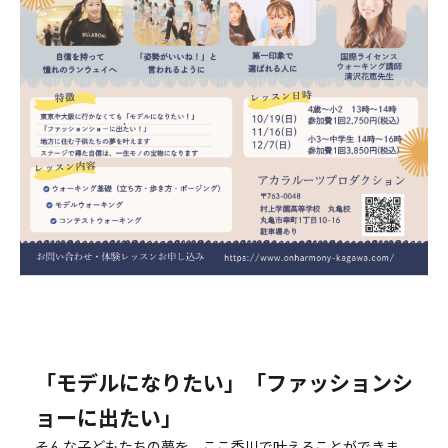
「モデルになりたい」「ファッションシ
ョーに出たい」
そんな子どもたちの夢を、ここ香川で叶えることができま