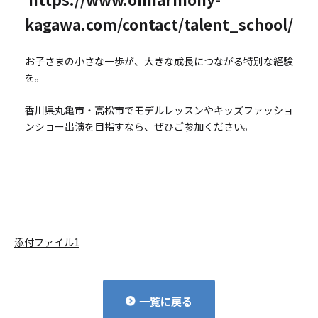
kagawa.com/contact/talent_school/
お子さまの小さな一歩が、大きな成長につながる特別な経験
を。
香川県丸亀市・高松市でモデルレッスンやキッズファッショ
ンショー出演を目指すなら、ぜひご参加ください。
添付ファイル1
一覧に戻る