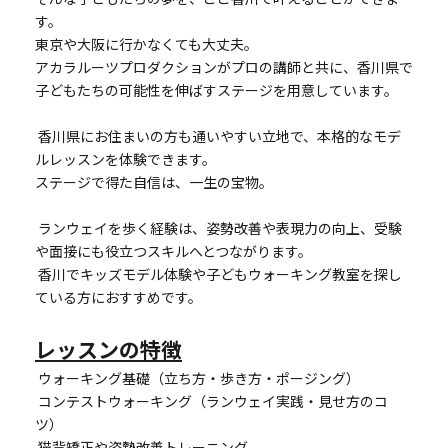
す。
東京や大阪に行かなくても大丈夫。
アカラルーツプロダクションがプロの講師と共に、香川県で
子どもたちの可能性を伸ばすステージを用意しています。
 香川県にお住まいの方も通いやすい立地で、本格的なモデ
ルレッスンを体験できます。
ステージで得た自信は、一生の宝物。
 ランウェイを歩く経験は、姿勢改善や表現力の向上、受験
や面接にも役立つスキルへとつながります。
 香川でキッズモデル体験や子どもウォーキング教室を探し
ている方におすすめです。
レッスンの特徴
 ウォーキング基礎（立ち方・歩き方・ポージング）
 コンテストウォーキング（ランウェイ実践・見せ方のコ
ツ）
 猫背矯正や姿勢改善トレーニング