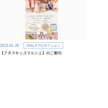
2025.01.20
AKALAプロダクション
【アネラキッズマルシェ】のご案内