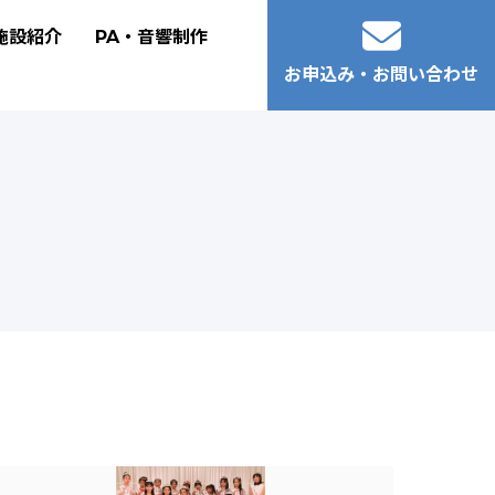
施設紹介
PA・音響制作
お申込み・お問い合わせ