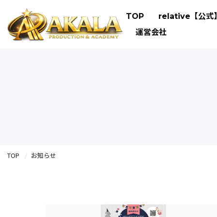
TOP
relative【公式
運営会社
TOP
お知らせ