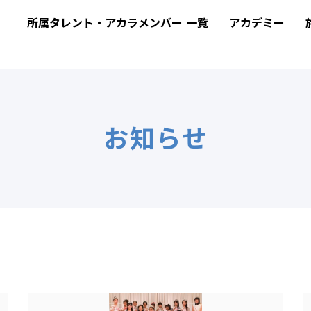
】
所属タレント・アカラメンバー 一覧
アカデミー
お知らせ