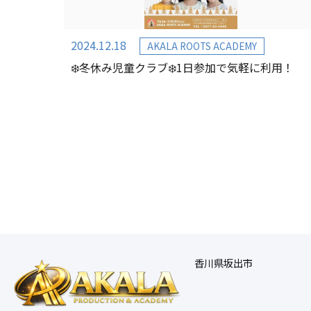
2024.12.18
AKALA ROOTS ACADEMY
❄️冬休み児童クラブ❄️1日参加で気軽に利用！
香川県坂出市