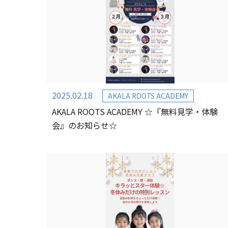
2025.02.18
AKALA ROOTS ACADEMY
AKALA ROOTS ACADEMY ☆『無料見学・体験
会』のお知らせ☆