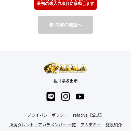
最初の未入力項目に移動します
内容の確認へ
香川県坂出市
プライバシーポリシー
relative【公式】
所属タレント・アカラメンバー 一覧
アカデミー
施設紹介