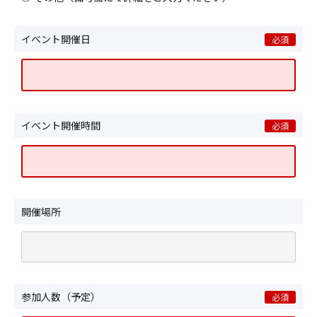
イベント開催日
必須
イベント開催時間
必須
開催場所
参加人数（予定）
必須