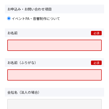
お申込み・お問い合わせ項目
イベントPA・音響制作について
お名前
必須
お名前（ふりがな）
必須
会社名（法人の場合）