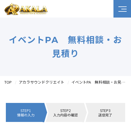
イベントPA 無料相談・お
見積り
TOP
アカラサウンドクリエイト
イベントPA 無料相談・お見積り
STEP1
STEP2
STEP3
情報の入力
入力内容の確認
送信完了