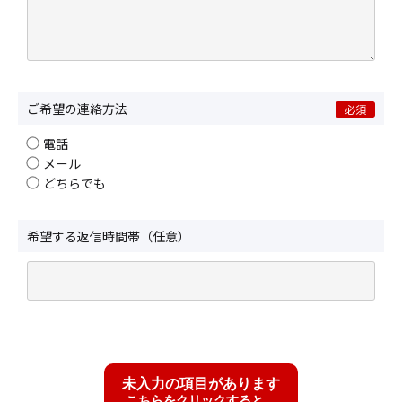
ご希望の連絡方法
必須
電話
メール
どちらでも
希望する返信時間帯（任意）
未入力の項目があります
こちらをクリックすると、