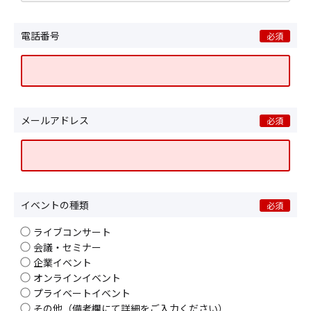
電話番号
必須
メールアドレス
必須
イベントの種類
必須
ライブコンサート
会議・セミナー
企業イベント
オンラインイベント
プライベートイベント
その他（備考欄にて詳細をご入力ください）