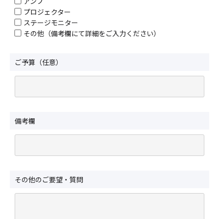
アンプ
プロジェクター
ステージモニター
その他（備考欄にて詳細をご入力ください）
ご予算（任意）
備考欄
その他のご要望・質問